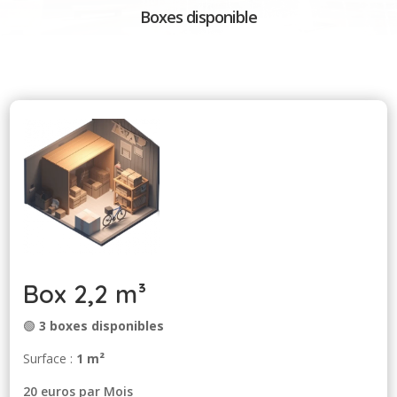
Boxes disponible
Box 2,2 m³
🟢
3 boxes disponibles
Surface :
1 m²
20 euros par Mois